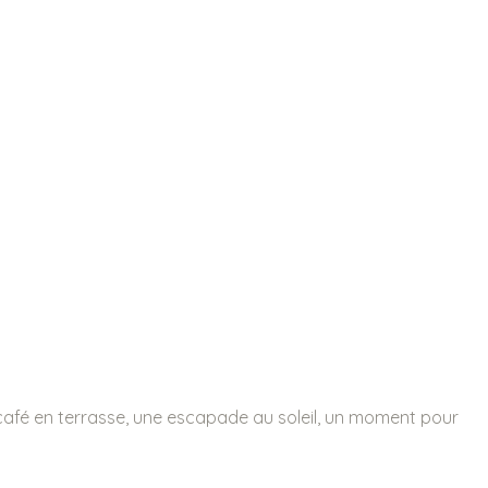
n café en terrasse, une escapade au soleil, un moment pour