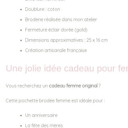
Doublure : coton
Broderie réalisée dans mon atelier
Fermeture éclair dorée (gold)
Dimensions approximatives : 25 x 16 cm
Création artisanale française
Une jolie idée cadeau pour 
Vous recherchez un
cadeau femme original
?
Cette pochette brodée femme est idéale pour :
Un anniversaire
La fête des mères