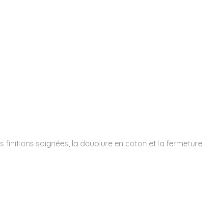
 finitions soignées, la doublure en coton et la fermeture