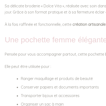
Sa délicate broderie « Dolce Vita », réalisée avec soin dan
jour. Grâce à son format pratique et à sa fermeture éclai
À la fois raffinée et fonctionnelle, cette
création artisanale
Une pochette femme élégante 
Pensée pour vous accompagner partout, cette pochette brod
Elle peut être utilisée pour :
Ranger maquillage et produits de beauté
Conserver papiers et documents importants
Transporter bijoux et accessoires
Organiser un sac à main