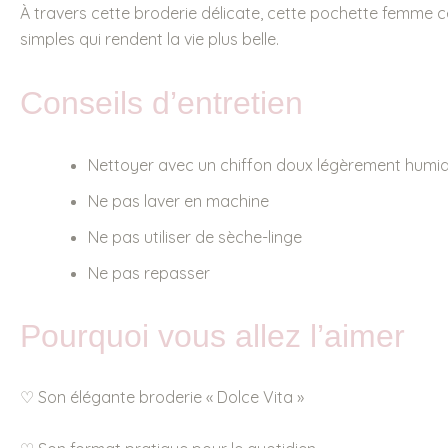
À travers cette broderie délicate, cette pochette femme cé
simples qui rendent la vie plus belle.
Conseils d’entretien
Nettoyer avec un chiffon doux légèrement humi
Ne pas laver en machine
Ne pas utiliser de sèche-linge
Ne pas repasser
Pourquoi vous allez l’aimer
♡ Son élégante broderie « Dolce Vita »