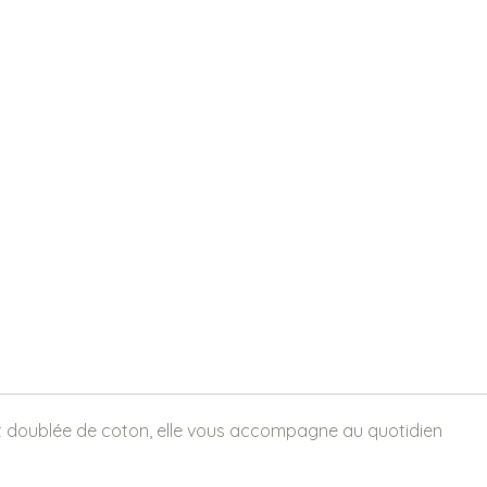
 et doublée de coton, elle vous accompagne au quotidien