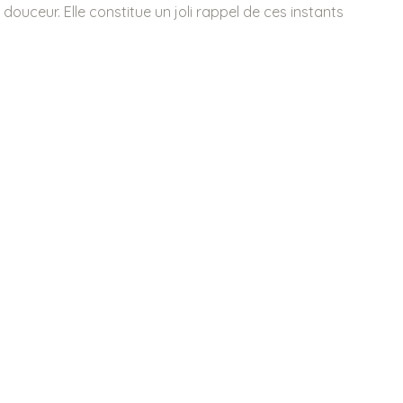
ouceur. Elle constitue un joli rappel de ces instants