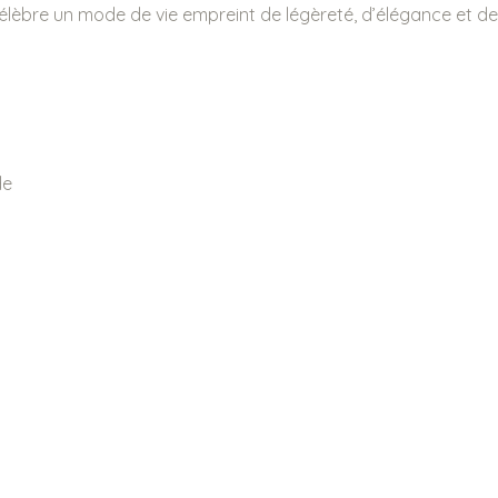
lèbre un mode de vie empreint de légèreté, d’élégance et de d
de