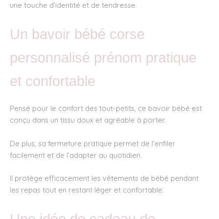
une touche d’identité et de tendresse.
Un bavoir bébé corse
personnalisé prénom pratique
et confortable
Pensé pour le confort des tout-petits, ce bavoir bébé est
conçu dans un tissu doux et agréable à porter.
De plus, sa fermeture pratique permet de l’enfiler
facilement et de l’adapter au quotidien.
Il protège efficacement les vêtements de bébé pendant
les repas tout en restant léger et confortable.