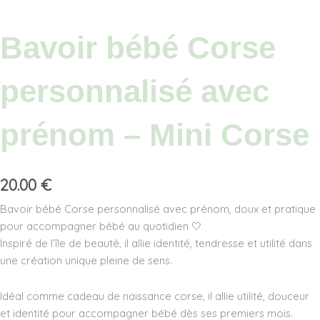
Bavoir bébé Corse
personnalisé avec
prénom – Mini Corse
20.00
€
Bavoir bébé Corse personnalisé avec prénom, doux et pratique
pour accompagner bébé au quotidien 🤍
Inspiré de l’île de beauté, il allie identité, tendresse et utilité dans
une création unique pleine de sens.
Idéal comme cadeau de naissance corse, il allie utilité, douceur
et identité pour accompagner bébé dès ses premiers mois.