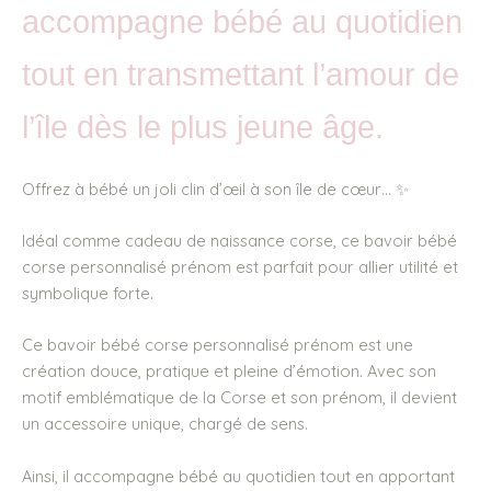
accompagne bébé au quotidien
tout en transmettant l’amour de
l’île dès le plus jeune âge.
Offrez à bébé un joli clin d’œil à son île de cœur… ✨
Idéal comme cadeau de naissance corse, ce bavoir bébé
corse personnalisé prénom est parfait pour allier utilité et
symbolique forte.
Ce bavoir bébé corse personnalisé prénom est une
création douce, pratique et pleine d’émotion. Avec son
motif emblématique de la Corse et son prénom, il devient
un accessoire unique, chargé de sens.
Ainsi, il accompagne bébé au quotidien tout en apportant