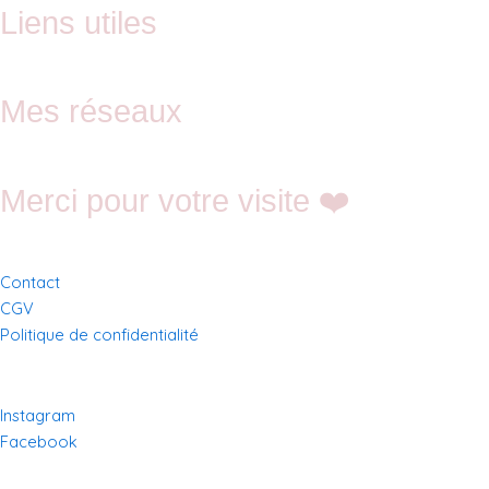
Liens utiles
Mes réseaux
Merci pour votre visite ❤️
Contact
CGV
Politique de confidentialité
Instagram
Facebook