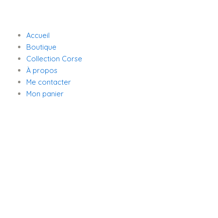
Accueil
Boutique
Collection Corse
À propos
Me contacter
Mon panier