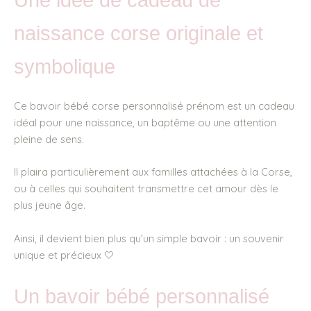
Une idée de cadeau de
naissance corse originale et
symbolique
Ce bavoir bébé corse personnalisé prénom est un cadeau
idéal pour une naissance, un baptême ou une attention
pleine de sens.
Il plaira particulièrement aux familles attachées à la Corse,
ou à celles qui souhaitent transmettre cet amour dès le
plus jeune âge.
Ainsi, il devient bien plus qu’un simple bavoir : un souvenir
unique et précieux 🤍
Un bavoir bébé personnalisé