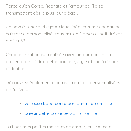
Parce qu’en Corse, l’identité et l’amour de l’île se
transmettent dès le plus jeune âge…
Un bavoir tendre et symbolique, idéal comme cadeau de
naissance personnalisé, souvenir de Corse ou petit trésor
à offrir 🤍
Chaque création est réalisée avec amour dans mon
atelier, pour offrir à bébé douceur, style et une jolie part
d’identité.
Découvrez également d’autres créations personnalisées
de l’univers :
veilleuse bébé corse personnalisée en tissu
bavoir bébé corse personnalisé fille
Fait par mes petites mains, avec amour, en France et