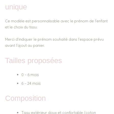
unique
Ce modèle est personnalisable avec le prénom de l’enfant
et le choix du tissu.
Merci d’indiquer le prénom souhaité dans l’espace prévu
avant l’ajout au panier.
Tailles proposées
0 – 6 mois
6 – 24 mois
Composition
Tissu extérieur doux et confortable (coton