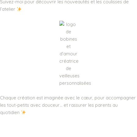
Suivez-moi pour découvrir les nouveautés et les coulisses de
l’atelier
Chaque création est imaginée avec le cœur, pour accompagner
les tout-petits avec douceur… et rassurer les parents au
quotidien