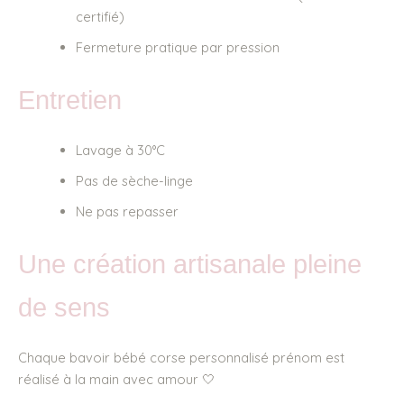
certifié)
Fermeture pratique par pression
Entretien
Lavage à 30°C
Pas de sèche-linge
Ne pas repasser
Une création artisanale pleine
de sens
Chaque bavoir bébé corse personnalisé prénom est
réalisé à la main avec amour 🤍