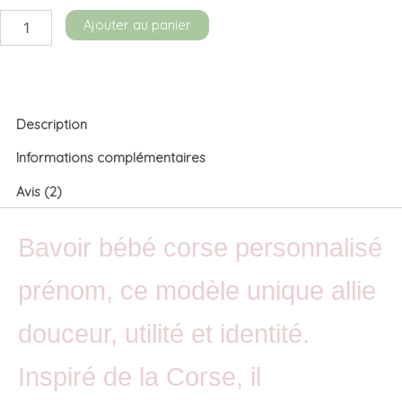
Ajouter au panier
Description
Informations complémentaires
Avis (2)
Bavoir bébé corse personnalisé
prénom, ce modèle unique allie
douceur, utilité et identité.
Inspiré de la Corse, il