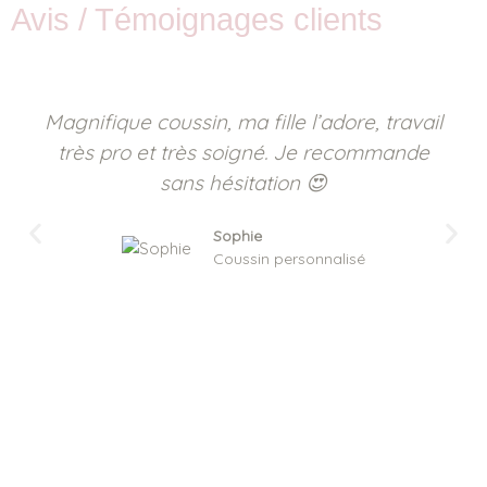
Avis / Témoignages clients
Magnifique coussin, ma fille l’adore, travail
très pro et très soigné. Je recommande
sans hésitation 😍
Sophie
Coussin personnalisé